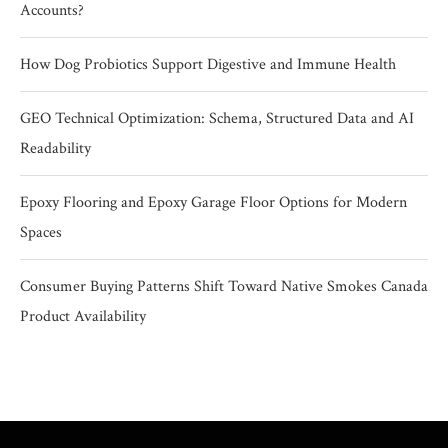
Accounts?
How Dog Probiotics Support Digestive and Immune Health
GEO Technical Optimization: Schema, Structured Data and AI
Readability
Epoxy Flooring and Epoxy Garage Floor Options for Modern
Spaces
Consumer Buying Patterns Shift Toward Native Smokes Canada
Product Availability