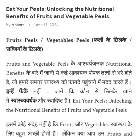
Eat Your Peels: Unlocking the Nutritional
Benefits of Fruits and Vegetable Peels
by
Abbott
June 13, 2024
Fruits Peels / Vegetables Peels (
फलों के छिलके
/
सब्जियों के छिलके
)
Fruits and Vegetable Peels के आश्चर्यजनक Nutritional
Benefits के बारे में जानें! ये कई आवश्यक पोषक तत्वों से भरे होते
है, जो हमारे समग्र स्वास्थ्य को फायदे पहुंचाने में मदद करते हैं।
इन्हें फेंकें
नहीं
–
जानें कि कौन से छिलके खाने
में
स्वास्थ्यवर्धक
और स्वादिष्ट हैं। Eat Your Peels: Unlocking
the Nutritional Benefits of Fruits and Vegetable Peels
इसमें कोई संदेह नहीं है कि Fruits और Vegetables स्वास्थ्य के
लिए बहुत अच्छी होती हैं। लेकिन क्या आप उन Fruits and