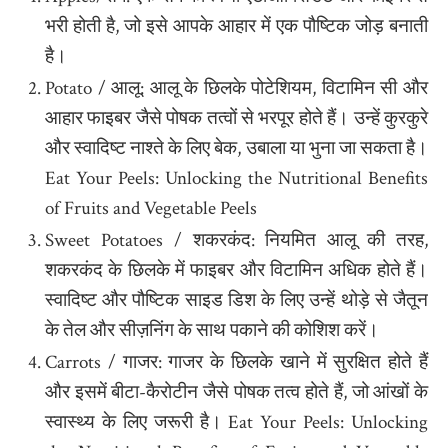
भरी होती है, जो इसे आपके आहार में एक पौष्टिक जोड़ बनाती
है।
Potato / आलू: आलू के छिलके पोटेशियम, विटामिन सी और
आहार फाइबर जैसे पोषक तत्वों से भरपूर होते हैं। उन्हें कुरकुरे
और स्वादिष्ट नाश्ते के लिए बेक, उबाला या भुना जा सकता है।
Eat Your Peels: Unlocking the Nutritional Benefits
of Fruits and Vegetable Peels
Sweet Potatoes / शकरकंद: नियमित आलू की तरह,
शकरकंद के छिलके में फाइबर और विटामिन अधिक होते हैं।
स्वादिष्ट और पौष्टिक साइड डिश के लिए उन्हें थोड़े से जैतून
के तेल और सीज़निंग के साथ पकाने की कोशिश करें।
Carrots / गाजर: गाजर के छिलके खाने में सुरक्षित होते हैं
और इसमें बीटा-कैरोटीन जैसे पोषक तत्व होते हैं, जो आंखों के
स्वास्थ्य के लिए जरूरी है। Eat Your Peels: Unlocking