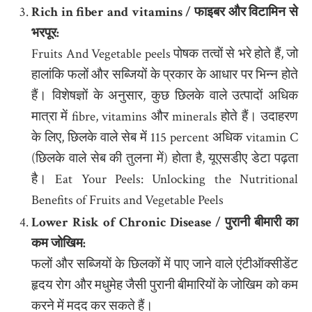
Rich in fiber and vitamins /
फाइबर और विटामिन से
भरपूर
:
Fruits And Vegetable peels पोषक तत्वों से भरे होते हैं, जो
हालांकि फलों और सब्जियों के प्रकार के आधार पर भिन्न होते
हैं। विशेषज्ञों के अनुसार, कुछ छिलके वाले उत्पादों अधिक
मात्रा में fibre, vitamins और minerals होते हैं। उदाहरण
के लिए, छिलके वाले सेब में 115 percent अधिक vitamin C
(छिलके वाले सेब की तुलना में) होता है, यूएसडीए डेटा पढ़ता
है। Eat Your Peels: Unlocking the Nutritional
Benefits of Fruits and Vegetable Peels
Lower Risk of Chronic Disease /
पुरानी बीमारी का
कम जोखिम
:
फलों और सब्जियों के छिलकों में पाए जाने वाले एंटीऑक्सीडेंट
हृदय रोग और मधुमेह जैसी पुरानी बीमारियों के जोखिम को कम
करने में मदद कर सकते हैं।