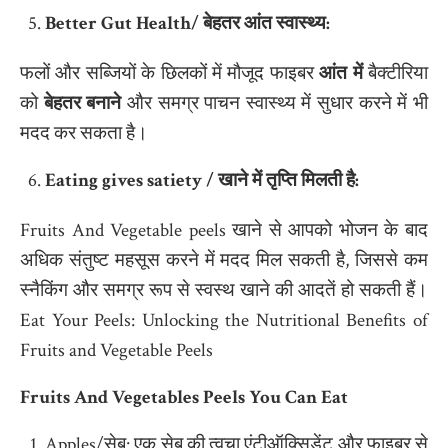
Better Gut Health/
बेहतर आंत स्वास्थ्य
:
फलों और सब्जियों के छिलकों में मौजूद फाइबर
आंत में
बैक्टीरिया
को
बेहतर बनाने
और समग्र पाचन स्वास्थ्य में सुधार करने में भी
मदद कर सकता है।
Eating gives satiety /
खाने में तृप्ति मिलती है
:
Fruits And Vegetable peels खाने से आपको भोजन के बाद
अधिक संतुष्ट महसूस करने में मदद मिल सकती है, जिससे कम
स्नैकिंग और समग्र रूप से स्वस्थ खाने की आदतें हो सकती हैं।
Eat Your Peels: Unlocking the Nutritional Benefits of
Fruits and Vegetable Peels
Fruits And Vegetables Peels You Can Eat
Apples/सेब: एक सेब की त्वचा एंटीऑक्सिडेंट और फाइबर से