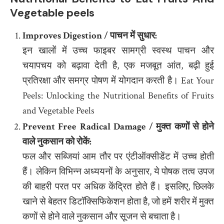
Vegetable peels
Improves Digestion /
पाचन में सुधार
:
इन खालों में उच्च फाइबर सामग्री स्वस्थ पाचन और
चयापचय को बढ़ावा देती है, एक मजबूत आंत, बढ़ी हुई
प्रतिरक्षा और समग्र पोषण में योगदान करती है। Eat Your
Peels: Unlocking the Nutritional Benefits of Fruits
and Vegetable Peels
Prevent Free Radical Damage /
मुक्त कणों से होने
वाले नुकसान को रोकें
:
फल और सब्जियां आम तौर पर एंटीऑक्सीडेंट में उच्च होती
हैं। लेकिन विभिन्न अध्ययनों के अनुसार, ये पोषक तत्व उपज
की बाहरी परत पर अधिक केंद्रित होते हैं। इसलिए, छिलके
खाने से बेहतर डिटॉक्सिफिकेशन होता है, जो हमें शरीर में मुक्त
कणों से होने वाले नुकसान और सूजन से बचाता है।