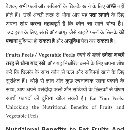
बेशक, सभी फलों और सब्जियों के छिलके खाने के लिए
अच्छे
नहीं
होते हैं। उन्हें अच्छी तरह से धोना और यह
पता लगाने
के लिए
अपना शोध
करना महत्वपूर्ण है
कि कौन
सा
खाने योग्य
है।
उदाहरण के लिए, संतरे और अंगूर जैसे खट्टे फलों के छिलके
को
पचाना
मुश्किल हो
सकता है
और
असुविधा
पैदा कर
सकता है।
Fruits Peels / Vegetable Peels
खाने से पहले
हमेशा अच्छी
तरह से धोना याद रखें
, और यह निर्धारित करने के लिए अपना शोध
करें कि छिलके के साथ कौन से फल और सब्जियां खाने के लिए
सुरक्षित हैं। थोड़े से ज्ञान और कुछ रचनात्मक खाना पकाने के
साथ, आप अपने पसंदीदा फलों और सब्जियों के छिलकों से पोषण
संबंधी फायदों की दुनिया खोल सकते हैं। Eat Your Peels:
Unlocking the Nutritional Benefits of Fruits and
Vegetable Peels
Nutritional Benefits to Eat Fruits And