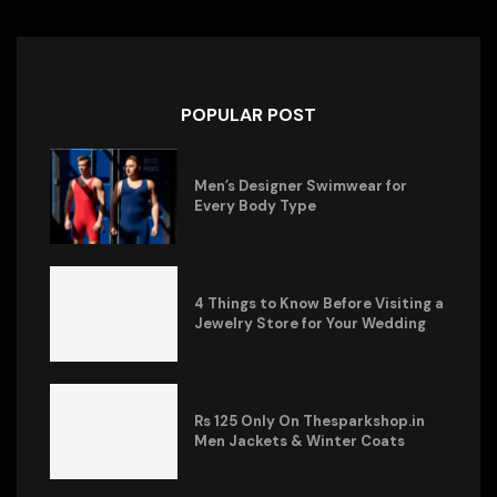
POPULAR POST
Men’s Designer Swimwear for
Every Body Type
4 Things to Know Before Visiting a
Jewelry Store for Your Wedding
Rs 125 Only On Thesparkshop.in
Men Jackets & Winter Coats