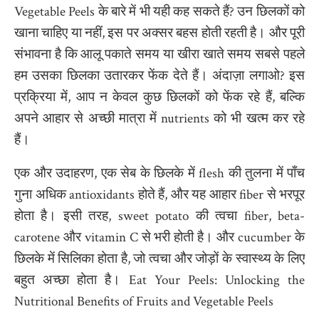
Vegetable Peels के बारे में भी यही कह सकते हैं? उन छिलकों को
खाना चाहिए या नहीं, इस पर अक्सर बहस होती रहती है। और पूरी
संभावना है कि आलू पकाते समय या खीरा खाते समय सबसे पहले
हम उसका छिलका उतारकर फेंक देते हैं। अंदाज़ा लगाओ? इस
प्रक्रिया में, आप न केवल कुछ छिलकों को फेंक रहे हैं, बल्कि
अपने आहार से अच्छी मात्रा में nutrients को भी खत्म कर रहे
हैं।
एक और उदाहरण, एक सेब के छिलके में flesh की तुलना में पाँच
गुना अधिक antioxidants होते हैं, और यह आहार fiber से भरपूर
होता है। इसी तरह, sweet potato की त्वचा fiber, beta-
carotene और vitamin C से भरी होती है। और cucumber के
छिलके में सिलिका होता है, जो त्वचा और जोड़ों के स्वास्थ्य के लिए
बहुत अच्छा होता है। Eat Your Peels: Unlocking the
Nutritional Benefits of Fruits and Vegetable Peels