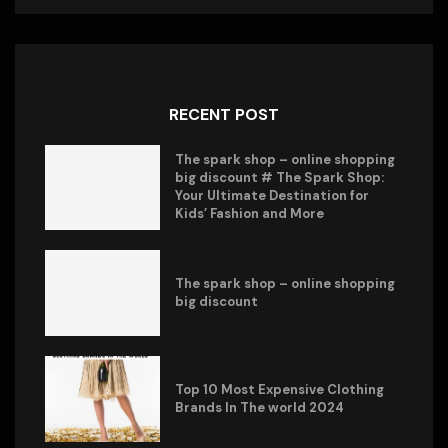
RECENT POST
The spark shop – online shopping
big discount # The Spark Shop:
Your Ultimate Destination for
Kids’ Fashion and More
The spark shop – online shopping
big discount
Top 10 Most Expensive Clothing
Brands In The world 2024