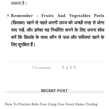
सकता है।
Remember : Fruits And Vegetables Peels
(
छिलका
)
खाने से पहले अपनी उपज को अच्छी तरह से धोना
याद रखें
,
और हमेशा यह निर्धारित करने के लिए अपना शोध
करें कि छिलके के साथ कौन से फल और सब्जियां खाने के
लिए सुरक्षित हैं।
0 comment
RECENT POST
How To Practice Risk-Free Using Free Forex Demo Trading